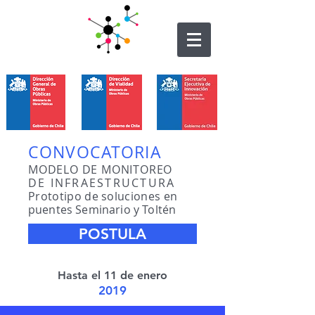
CONVOCATORIA
MODELO DE MONITOREO
DE INFRAESTRUCTURA
Prototipo de soluciones en
puentes Seminario y Toltén
POSTULA
Hasta el 11 de enero
2019