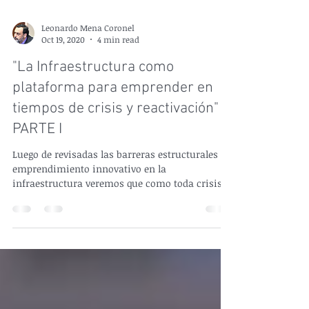
Leonardo Mena Coronel
Oct 19, 2020
4 min read
"La Infraestructura como
plataforma para emprender en
tiempos de crisis y reactivación"
PARTE I
Luego de revisadas las barreras estructurales al
emprendimiento innovativo en la
infraestructura veremos que como toda crisis,
la...