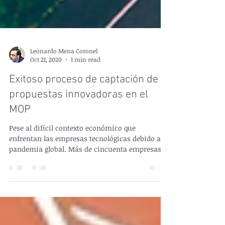
Leonardo Mena Coronel
Oct 21, 2020
1 min read
Exitoso proceso de captación de
propuestas innovadoras en el
MOP
Pese al difícil contexto económico que
enfrentan las empresas tecnológicas debido a la
pandemia global. Más de cincuenta empresas...