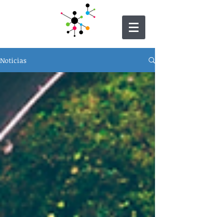
Noticias