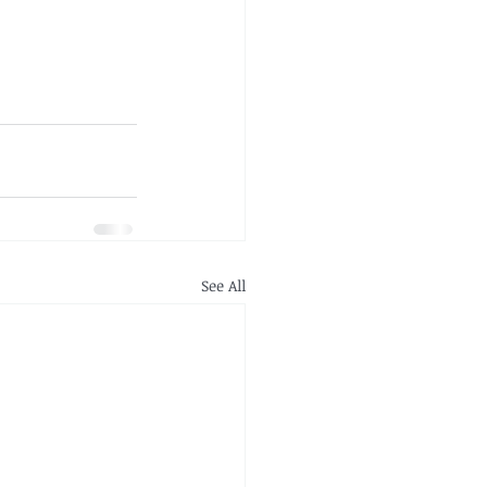
See All