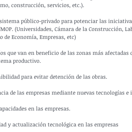
mo, construcción, servicios, etc.).
sistema público-privado para potenciar las iniciativa
/MOP. (Universidades, Cámara de la Construcción, Lab
io de Economía, Empresas, etc)
íos que van en beneficio de las zonas más afectadas
tema productivo.
bilidad para evitar detención de las obras.
cia de las empresas mediante nuevas tecnologías e i
capacidades en las empresas.
dad y actualización tecnológica en las empresas