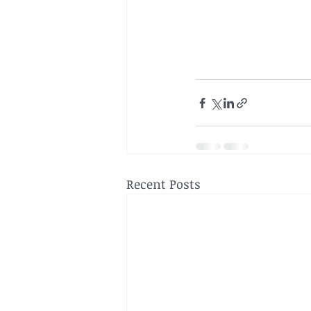
Recent Posts